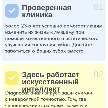
нОВОСТИ
КЛИНИКИ