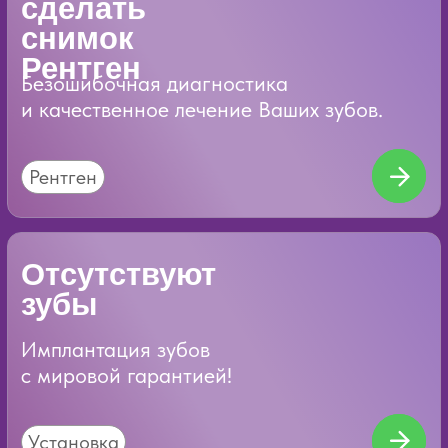
Диагностика
нового поколения -