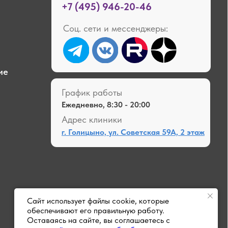
Разработка сайта →
их
Сайт использует файлы cookie, которые
обеспечивают его правильную работу.
Оставаясь на сайте, вы соглашаетесь с