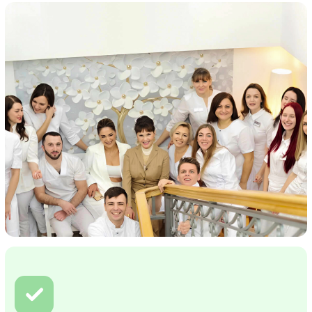
✓
СОВРЕМЕННАЯ
АНЕСТЕЗИЯ