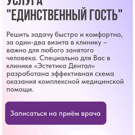
человека. Специально для Вас в
Главная
Услуги
Прайс
клинике «Эстетика Дентал»
разработана эффективная схема
оказания комплексной медицинской
помощи.
Записаться на приём врача
Записаться на приём