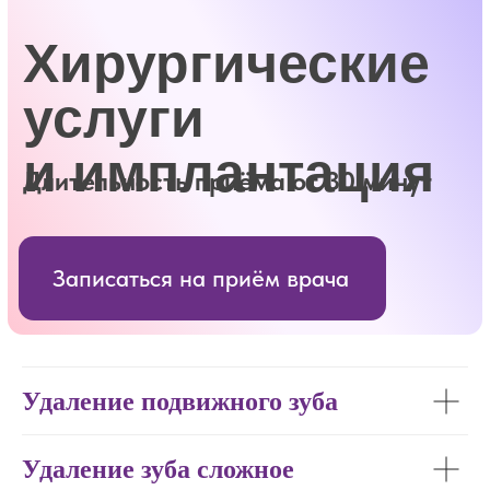
Удаление подвижного зуба
Удаление зуба сложное