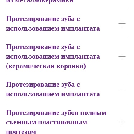
из металлокерамики
Протезирование зуба с
использованием имплантата
Протезирование зуба с
использованием имплантата
(керамическая коронка)
✓
Протезирование зуба с
использованием имплантата
СОВРЕМЕННАЯ
АНЕСТЕЗИЯ
Протезирование зубов полным
съемным пластиночным
протезом