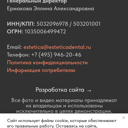
Сайт использует файлы cookie, которые обеспечивают
его правильную работу. Оставаясь на сайте,