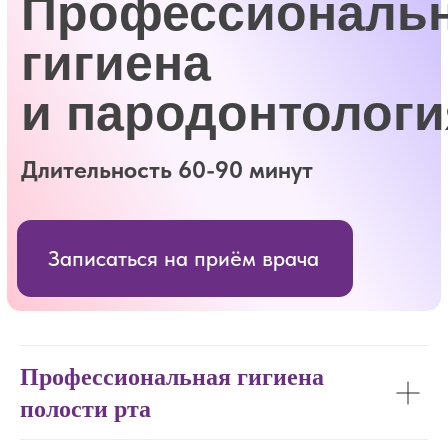
Записаться на приём врача
Профессиональная гигиена
полости рта