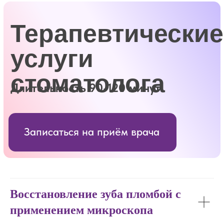
Восстановление зуба пломбой с
применением микроскопа